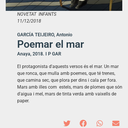
NOVETAT INFANTS
11/12/2018
GARCÍA TEIJEIRO, Antonio
Poemar el mar
Anaya, 2018. I P GAR
El protagonista d'aquests versos és el mar. Un mar
que ronca, que mulla amb poemes, que té trenes,
que camina sec, que plora per dins i cala per fora.
Mars amb illes com estels, mars de plomes que són
d'aigua i mel, mars de tinta verda amb vaixells de
paper.