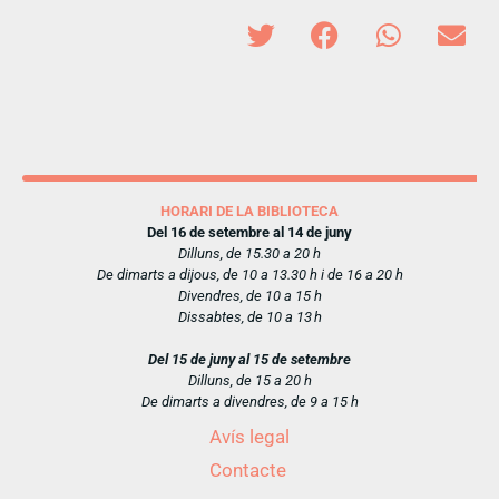
HORARI DE LA BIBLIOTECA
Del 16 de setembre al 14 de juny
Dilluns, de 15.30 a 20 h
De dimarts a dijous, de 10 a 13.30 h i de 16 a 20 h
Divendres, de 10 a 15 h
Dissabtes, de 10 a 13 h
Del 15 de juny al 15 de setembre
Dilluns, de 15 a 20 h
De dimarts a divendres, de 9 a 15 h
Avís legal
Contacte