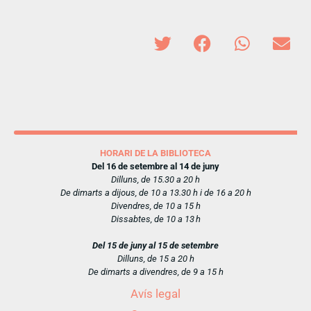
HORARI DE LA BIBLIOTECA
Del 16 de setembre al 14 de juny
Dilluns, de 15.30 a 20 h
De dimarts a dijous, de 10 a 13.30 h i de 16 a 20 h
Divendres, de 10 a 15 h
Dissabtes, de 10 a 13 h
Del 15 de juny al 15 de setembre
Dilluns, de 15 a 20 h
De dimarts a divendres, de 9 a 15 h
Avís legal