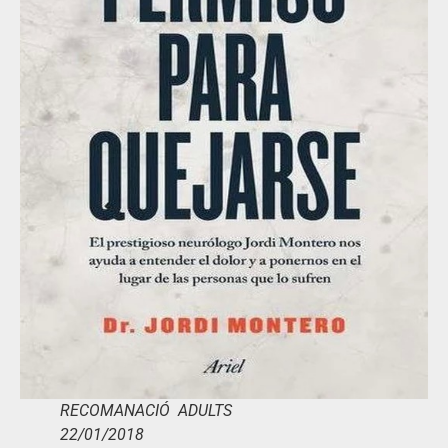
RECOMANACIÓ ADULTS
22/01/2018