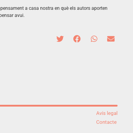
el pensament a casa nostra en què els autors aporten
pensar avui.
Avís legal
Contacte