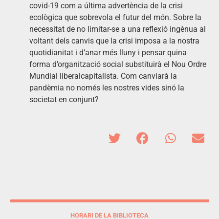
covid-19 com a última advertència de la crisi
ecològica que sobrevola el futur del món. Sobre la
necessitat de no limitar-se a una reflexió ingènua al
voltant dels canvis que la crisi imposa a la nostra
quotidianitat i d’anar més lluny i pensar quina
forma d’organització social substituirà el Nou Ordre
Mundial liberalcapitalista. Com canviarà la
pandèmia no només les nostres vides sinó la
societat en conjunt?
HORARI DE LA BIBLIOTECA