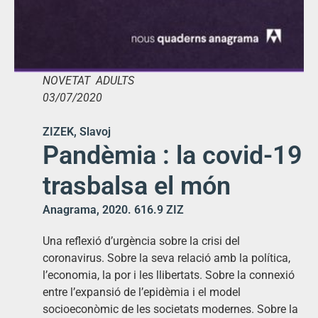
NOVETAT ADULTS
03/07/2020
ZIZEK, Slavoj
Pandèmia : la covid-19
trasbalsa el món
Anagrama, 2020. 616.9 ZIZ
Una reflexió d’urgència sobre la crisi del
coronavirus. Sobre la seva relació amb la política,
l’economia, la por i les llibertats. Sobre la connexió
entre l’expansió de l’epidèmia i el model
socioeconòmic de les societats modernes. Sobre la