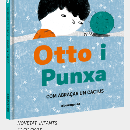
NOVETAT INFANTS