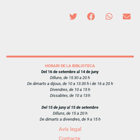
HORARI DE LA BIBLIOTECA
Del 16 de setembre al 14 de juny
Dilluns, de 15.30 a 20 h
De dimarts a dijous, de 10 a 13.30 h i de 16 a 20 h
Divendres, de 10 a 15 h
Dissabtes, de 10 a 13 h
Del 15 de juny al 15 de setembre
Dilluns, de 15 a 20 h
De dimarts a divendres, de 9 a 15 h
Avís legal
Contacte