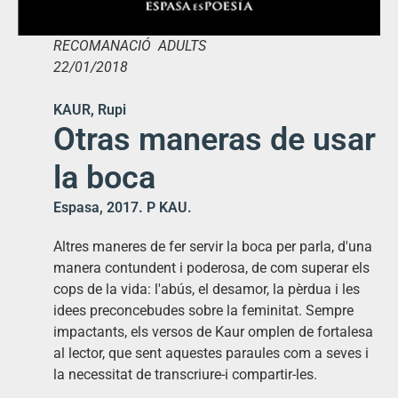
RECOMANACIÓ ADULTS
22/01/2018
KAUR, Rupi
Otras maneras de usar
la boca
Espasa, 2017. P KAU.
Altres maneres de fer servir la boca per parla, d'una
manera contundent i poderosa, de com superar els
cops de la vida: l'abús, el desamor, la pèrdua i les
idees preconcebudes sobre la feminitat. Sempre
impactants, els versos de Kaur omplen de fortalesa
al lector, que sent aquestes paraules com a seves i
la necessitat de transcriure-i compartir-les.