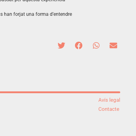
s han forjat una forma d’entendre
Avís legal
Contacte