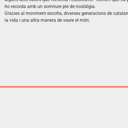
ho recorda amb un somriure ple de nostàlgia.
Gràcies al moviment escolta, diverses generacions de catalan
la vida i una altra manera de veure el món.