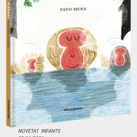
NOVETAT INFANTS