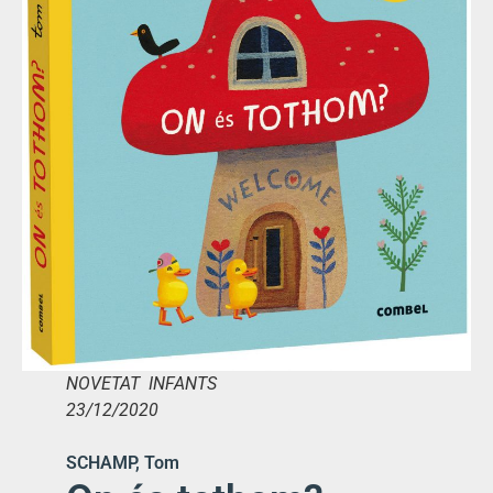
NOVETAT INFANTS
23/12/2020
SCHAMP, Tom