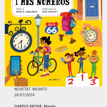
NOVETAT INFANTS
26/07/2024
GARGULÁKOVÁ, Magda