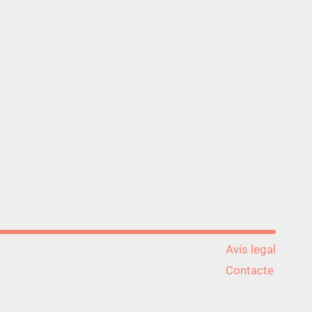
Avís legal
Contacte