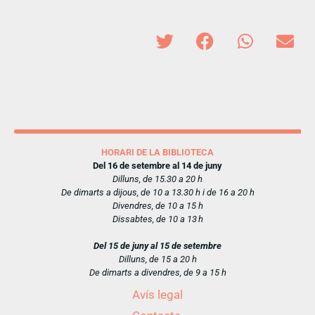
HORARI DE LA BIBLIOTECA
Del 16 de setembre al 14 de juny
Dilluns, de 15.30 a 20 h
De dimarts a dijous, de 10 a 13.30 h i de 16 a 20 h
Divendres, de 10 a 15 h
Dissabtes, de 10 a 13 h
Del 15 de juny al 15 de setembre
Dilluns, de 15 a 20 h
De dimarts a divendres, de 9 a 15 h
Avís legal