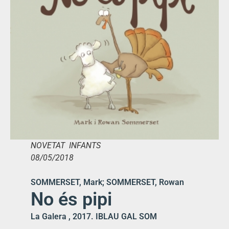
NOVETAT INFANTS
08/05/2018
SOMMERSET, Mark; SOMMERSET, Rowan
No és pipi
La Galera , 2017. IBLAU GAL SOM