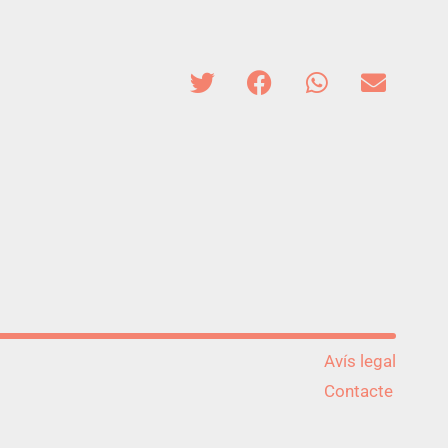
Avís legal
Contacte