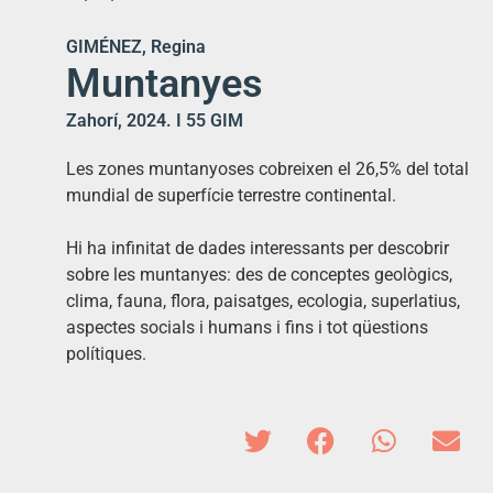
GIMÉNEZ, Regina
Muntanyes
Zahorí, 2024. I 55 GIM
Les zones muntanyoses cobreixen el 26,5% del total
mundial de superfície terrestre continental.
Hi ha infinitat de dades interessants per descobrir
sobre les muntanyes: des de conceptes geològics,
clima, fauna, flora, paisatges, ecologia, superlatius,
aspectes socials i humans i fins i tot qüestions
polítiques.