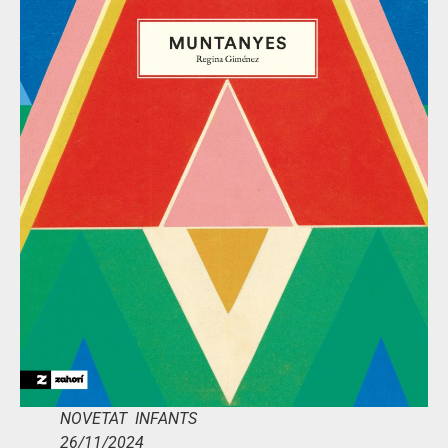
NOVETAT INFANTS
26/11/2024