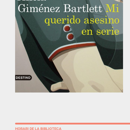
HORARI DE LA BIBLIOTECA