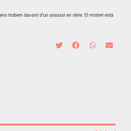
ens trobem davant d'un assassí en sèrie. El misteri està