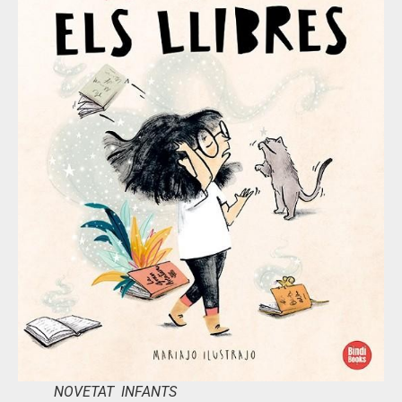
NOVETAT INFANTS