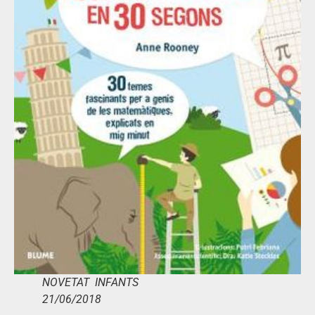
NOVETAT INFANTS
21/06/2018