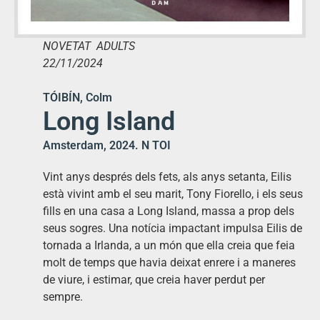
NOVETAT ADULTS
22/11/2024
TÓIBÍN, Colm
Long Island
Amsterdam, 2024. N TOI
Vint anys després dels fets, als anys setanta, Eilis
està vivint amb el seu marit, Tony Fiorello, i els seus
fills en una casa a Long Island, massa a prop dels
seus sogres. Una notícia impactant impulsa Eilis de
tornada a Irlanda, a un món que ella creia que feia
molt de temps que havia deixat enrere i a maneres
de viure, i estimar, que creia haver perdut per
sempre.