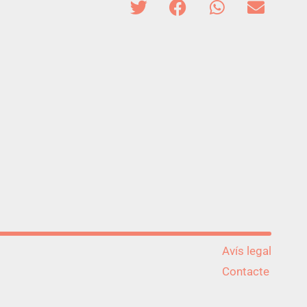
Avís legal
Contacte