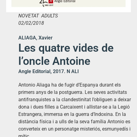
NOVETAT ADULTS
02/02/2018
ALIAGA, Xavier
Les quatre vides de
l’oncle Antoine
Angle Editorial, 2017. N ALI
Antonio Aliaga ha de fugir d’Espanya durant els
primers anys de la postguerra. Les seves activitats
antifranquistes a la clandestinitat l’obliguen a deixar
dona i dues filles a Carcaixent i allistar-se a la Legió
Estrangera, immersa en la guerra d’Indoxina. En la
distància física i a ulls de la seva família Antonio es
converteix en un personatge misteriós, esmunyedís i
mític.