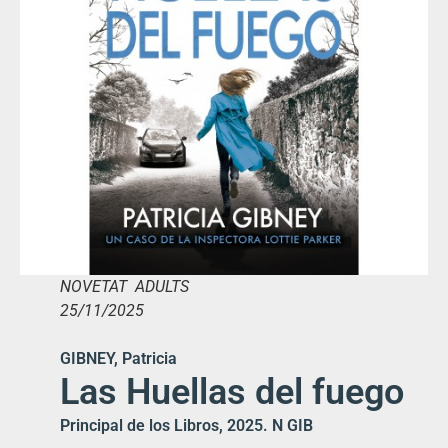
NOVETAT ADULTS
25/11/2025
GIBNEY, Patricia
Las Huellas del fuego
Principal de los Libros, 2025. N GIB