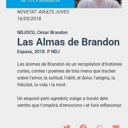
NOVETAT ADULTS JOVES
16/05/2018
NDJOCU, César Brandon
Las Almas de Brandon
Espasa, 2018. P NDJ
Les ànimes de Brandon és un recopilatori d'històries
curtes, contes i poemes de tota mena que tracten
sobre l'amor, la solitud, l'oblit, el dolor, l'alegria, la
felicitat, la vida i la mort.
Un exquisit però agredolç viatge a través dels
sentits que t'omplirà d'emocions i et farà reflexionar.