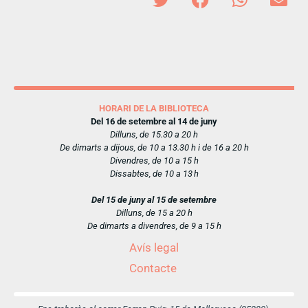
HORARI DE LA BIBLIOTECA
Del 16 de setembre al 14 de juny
Dilluns, de 15.30 a 20 h
De dimarts a dijous, de 10 a 13.30 h i de 16 a 20 h
Divendres, de 10 a 15 h
Dissabtes, de 10 a 13 h
Del 15 de juny al 15 de setembre
Dilluns, de 15 a 20 h
De dimarts a divendres, de 9 a 15 h
Avís legal
Contacte