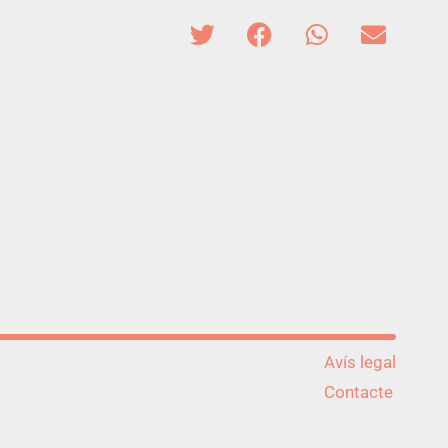
Avís legal
Contacte