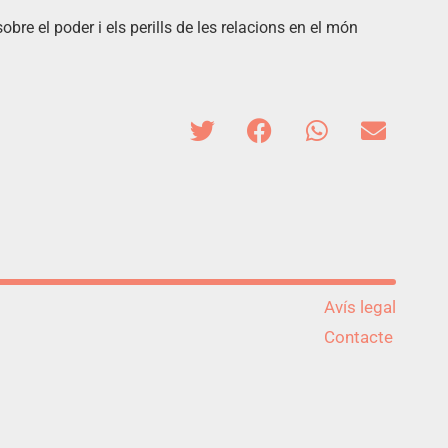
obre el poder i els perills de les relacions en el món
Avís legal
Contacte