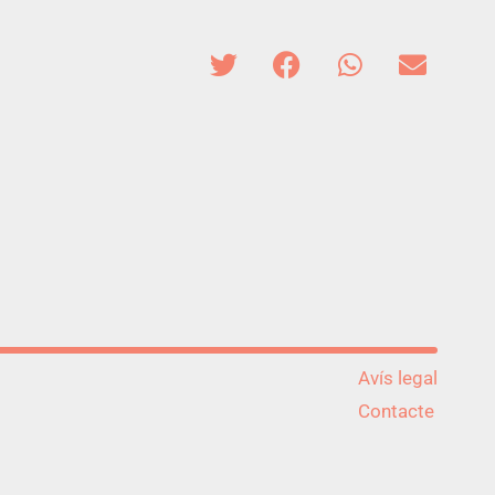
Avís legal
Contacte