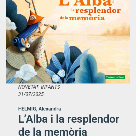
NOVETAT INFANTS
31/07/2025
HELMIG, Alexandra
L’Alba i la resplendor
de la memòria