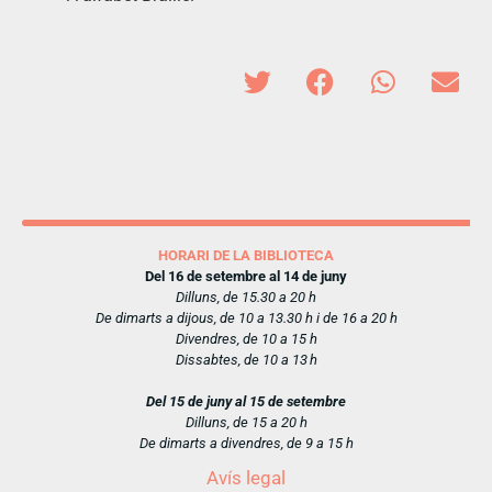
HORARI DE LA BIBLIOTECA
Del 16 de setembre al 14 de juny
Dilluns, de 15.30 a 20 h
De dimarts a dijous, de 10 a 13.30 h i de 16 a 20 h
Divendres, de 10 a 15 h
Dissabtes, de 10 a 13 h
Del 15 de juny al 15 de setembre
Dilluns, de 15 a 20 h
De dimarts a divendres, de 9 a 15 h
Avís legal