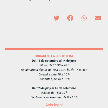
HORARI DE LA BIBLIOTECA
Del 16 de setembre al 14 de juny
Dilluns, de 15.30 a 20 h
De dimarts a dijous, de 10 a 13.30 h i de 16 a 20 h
Divendres, de 10 a 15 h
Dissabtes, de 10 a 13 h
Del 15 de juny al 15 de setembre
Dilluns, de 15 a 20 h
De dimarts a divendres, de 9 a 15 h
Avís legal