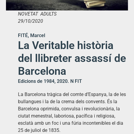
NOVETAT ADULTS
29/10/2020
FITÉ, Marcel
La Veritable història
del llibreter assassí de
Barcelona
Edicions de 1984, 2020. N FIT
La Barcelona tràgica del comte d’Espanya, la de les
bullangues i la de la crema dels convents. És la
Barcelona oprimida, convulsa i revolucionària, la
ciutat menestral, laboriosa, pacífica i religiosa,
esclatà amb un foc i una fúria incontenibles el dia
25 de juliol de 1835.