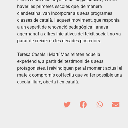
haver les primeres escoles que, de manera
clandestina, van incorporar als seus programes
classes de català. I aquest moviment, que responia
a un esperit de renovació pedagògica i anava
agermanat a altres iniciatives del teixit social, no va
parar de créixer en les dècades posteriors.
Teresa Casals i Martí Mas relaten aquella
experiència, a partir del testimoni dels seus
protagonistes, i reivindiquen per al moment actual el
mateix compromís col·lectiu que va fer possible una
escola lliure, oberta i en català.