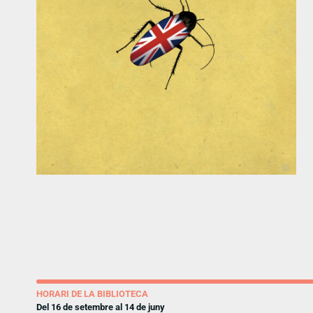
HORARI DE LA BIBLIOTECA
Del 16 de setembre al 14 de juny