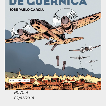
NOVETAT
02/02/2018