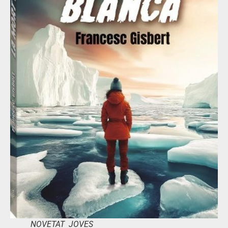
NOVETAT JOVES