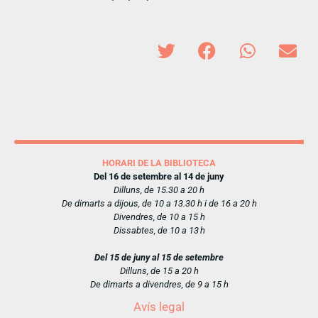
HORARI DE LA BIBLIOTECA
Del 16 de setembre al 14 de juny
Dilluns, de 15.30 a 20 h
De dimarts a dijous, de 10 a 13.30 h i de 16 a 20 h
Divendres, de 10 a 15 h
Dissabtes, de 10 a 13 h
Del 15 de juny al 15 de setembre
Dilluns, de 15 a 20 h
De dimarts a divendres, de 9 a 15 h
Avís legal