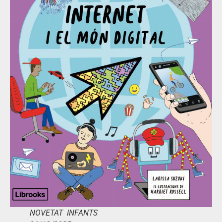
NOVETAT INFANTS