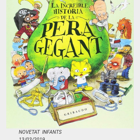
NOVETAT INFANTS
13/03/2019