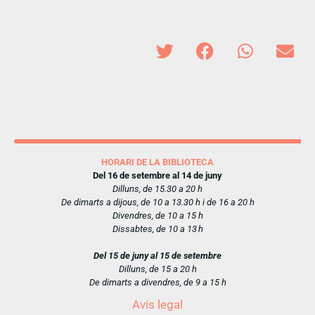
HORARI DE LA BIBLIOTECA
Del 16 de setembre al 14 de juny
Dilluns, de 15.30 a 20 h
De dimarts a dijous, de 10 a 13.30 h i de 16 a 20 h
Divendres, de 10 a 15 h
Dissabtes, de 10 a 13 h
Del 15 de juny al 15 de setembre
Dilluns, de 15 a 20 h
De dimarts a divendres, de 9 a 15 h
Avís legal