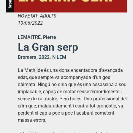
NOVETAT ADULTS
10/06/2022
LEMAITRE, Pierre
La Gran serp
Bromera, 2022. N LEM
La Mathilde és una dona encantadora d’avançada
edat, que sempre va acompanyada d’un gos
dàlmata. Ningú no diria que és una assassina a sou
implacable, capaç de matar sense remordiments i
sense deixar rastre. Però ho és. Una professional del
crim que, malauradament i contra tot pronòstic, va
perdent el cap a poc a poc i acabarà cometent
massa errors.