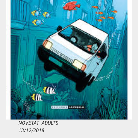
NOVETAT ADULTS
13/12/2018