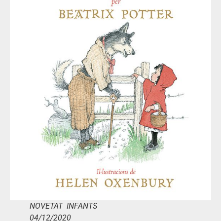
NOVETAT INFANTS
04/12/2020