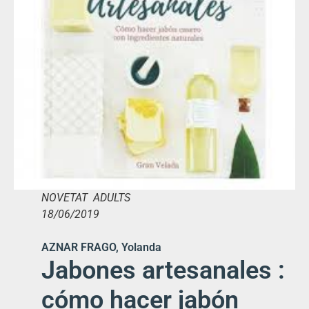
NOVETAT ADULTS
18/06/2019
AZNAR FRAGO, Yolanda
Jabones artesanales :
cómo hacer jabón