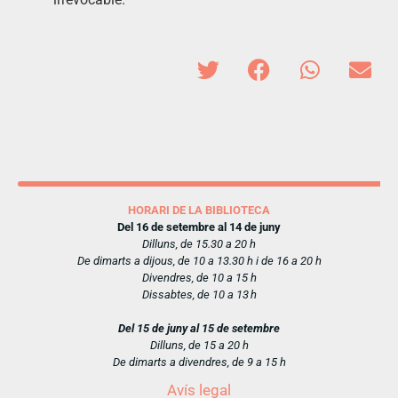
HORARI DE LA BIBLIOTECA
Del 16 de setembre al 14 de juny
Dilluns, de 15.30 a 20 h
De dimarts a dijous, de 10 a 13.30 h i de 16 a 20 h
Divendres, de 10 a 15 h
Dissabtes, de 10 a 13 h
Del 15 de juny al 15 de setembre
Dilluns, de 15 a 20 h
De dimarts a divendres, de 9 a 15 h
Avís legal