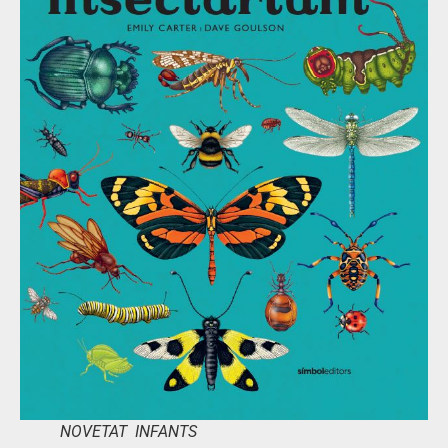
NOVETAT INFANTS