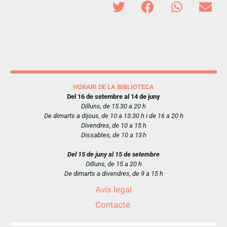
HORARI DE LA BIBLIOTECA
Del 16 de setembre al 14 de juny
Dilluns, de 15.30 a 20 h
De dimarts a dijous, de 10 a 13.30 h i de 16 a 20 h
Divendres, de 10 a 15 h
Dissabtes, de 10 a 13 h
Del 15 de juny al 15 de setembre
Dilluns, de 15 a 20 h
De dimarts a divendres, de 9 a 15 h
Avís legal
Contacte