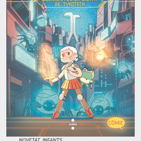
NOVETAT INFANTS