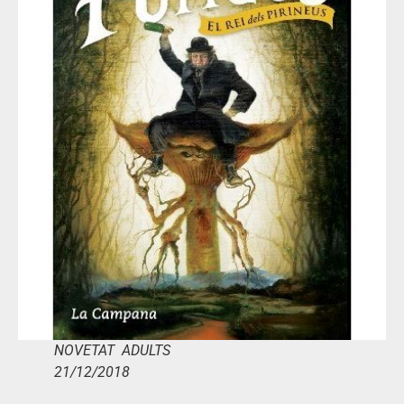
NOVETAT ADULTS
21/12/2018