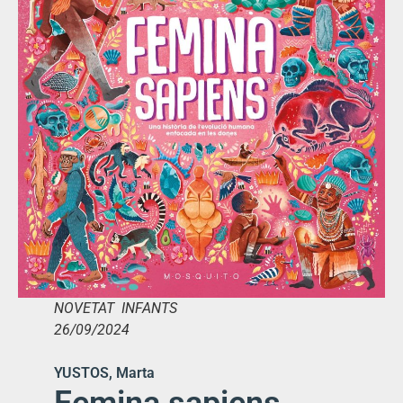
NOVETAT INFANTS
26/09/2024
YUSTOS, Marta