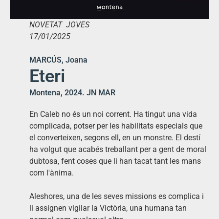
NOVETAT JOVES
17/01/2025
MARCÚS, Joana
Eteri
Montena, 2024. JN MAR
En Caleb no és un noi corrent. Ha tingut una vida
complicada, potser per les habilitats especials que
el converteixen, segons ell, en un monstre. El destí
ha volgut que acabés treballant per a gent de moral
dubtosa, fent coses que li han tacat tant les mans
com l'ànima.
Aleshores, una de les seves missions es complica i
li assignen vigilar la Victòria, una humana tan