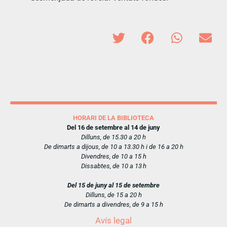
HORARI DE LA BIBLIOTECA
Del 16 de setembre al 14 de juny
Dilluns, de 15.30 a 20 h
De dimarts a dijous, de 10 a 13.30 h i de 16 a 20 h
Divendres, de 10 a 15 h
Dissabtes, de 10 a 13 h
Del 15 de juny al 15 de setembre
Dilluns, de 15 a 20 h
De dimarts a divendres, de 9 a 15 h
Avís legal