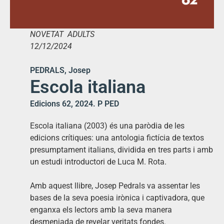
NOVETAT ADULTS
12/12/2024
PEDRALS, Josep
Escola italiana
Edicions 62, 2024. P PED
Escola italiana (2003) és una paròdia de les
edicions crítiques: una antologia fictícia de textos
presumptament italians, dividida en tres parts i amb
un estudi introductori de Luca M. Rota.
Amb aquest llibre, Josep Pedrals va assentar les
bases de la seva poesia irònica i captivadora, que
enganxa els lectors amb la seva manera
desmenjada de revelar veritats fondes.