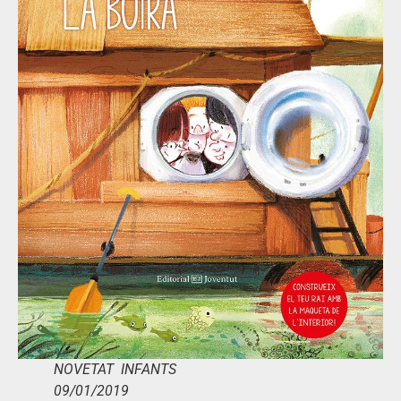
NOVETAT INFANTS
09/01/2019