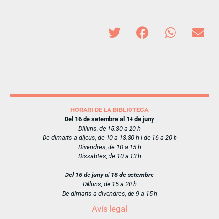
HORARI DE LA BIBLIOTECA
Del 16 de setembre al 14 de juny
Dilluns, de 15.30 a 20 h
De dimarts a dijous, de 10 a 13.30 h i de 16 a 20 h
Divendres, de 10 a 15 h
Dissabtes, de 10 a 13 h
Del 15 de juny al 15 de setembre
Dilluns, de 15 a 20 h
De dimarts a divendres, de 9 a 15 h
Avís legal