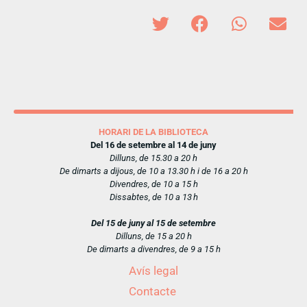
HORARI DE LA BIBLIOTECA
Del 16 de setembre al 14 de juny
Dilluns, de 15.30 a 20 h
De dimarts a dijous, de 10 a 13.30 h i de 16 a 20 h
Divendres, de 10 a 15 h
Dissabtes, de 10 a 13 h
Del 15 de juny al 15 de setembre
Dilluns, de 15 a 20 h
De dimarts a divendres, de 9 a 15 h
Avís legal
Contacte