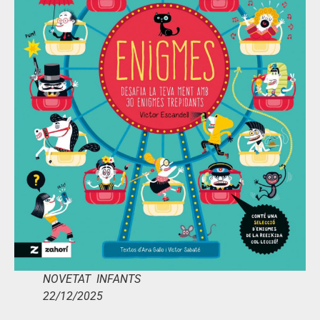
NOVETAT INFANTS
22/12/2025